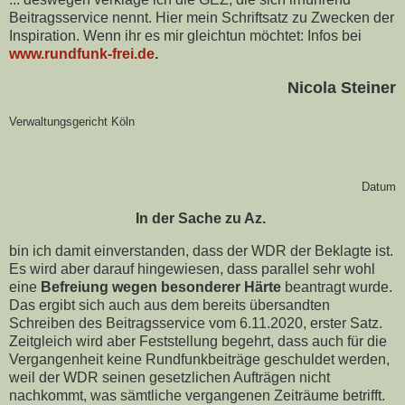
Beitragsservice nennt. Hier mein Schriftsatz zu Zwecken der
Inspiration. Wenn ihr es mir gleichtun möchtet: Infos bei
www.rundfunk-frei.de
.
Nicola Steiner
Verwaltungsgericht Köln
Datum
In der Sache zu Az.
bin ich damit einverstanden, dass der WDR der Beklagte ist.
Es wird aber darauf hingewiesen, dass parallel sehr wohl
eine
Befreiung wegen besonderer Härte
beantragt wurde.
Das ergibt sich auch aus dem bereits übersandten
Schreiben des Beitragsservice vom 6.11.2020, erster Satz.
Zeitgleich wird aber Feststellung begehrt, dass auch für die
Vergangenheit keine Rundfunkbeiträge geschuldet werden,
weil der WDR seinen gesetzlichen Aufträgen nicht
nachkommt, was sämtliche vergangenen Zeiträume betrifft.